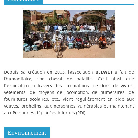
Depuis sa création en 2003, l’association
BELWET
a fait de
l’humanitaire, son cheval de bataille. C’est ainsi que
l’association, à travers des formations, de dons de vivres,
vêtements, de moyens de locomotion, de numéraires, de
fournitures scolaires, etc., vient régulièrement en aide aux
veuves, orphelins, aux personnes vulnérables et maintenant
aux Personnes déplacées internes (PDI).
Environnement