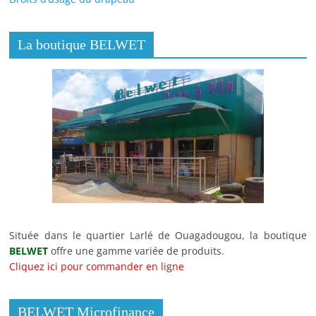
La boutique BELWET
Située dans le quartier Larlé de Ouagadougou, la boutique
BELWET
offre une gamme variée de produits.
Cliquez ici pour commander en ligne
BELWET Microfinance