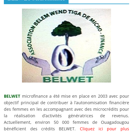
BELWET
microfinance a été mise en place en 2003 avec pour
objectif principal de contribuer à l’autonomisation financière
des femmes en les accompagnant avec des microcrédits pour
la réalisation d’activités génératrices de revenus.
Actuellement, environ 50 000 femmes de Ouagadougou
bénéficient des crédits BELWET.
Cliquez ici pour plus