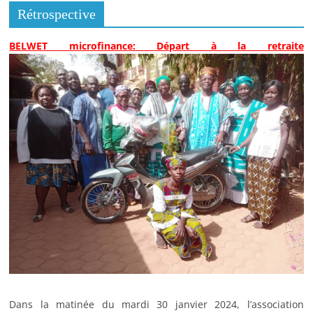
Rétrospective
BELWET microfinance: Départ à la retraite
Dans la matinée du mardi 30 janvier 2024, l’association