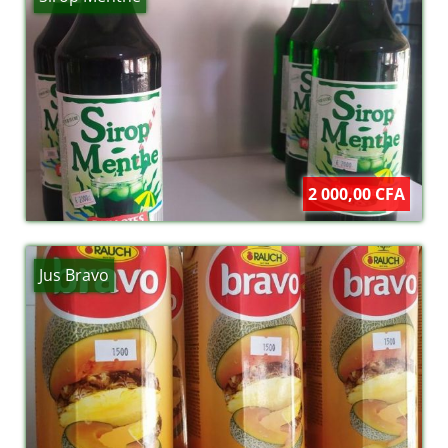
2 000,00 CFA
Jus Bravo