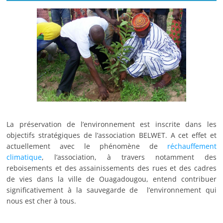
La préservation de l’environnement est inscrite dans les
objectifs stratégiques de l’association BELWET. A cet effet et
actuellement avec le phénomène de
réchauffement
climatique
, l’association, à travers notamment des
reboisements et des assainissements des rues et des cadres
de vies dans la ville de Ouagadougou, entend contribuer
significativement à la sauvegarde de l’environnement qui
nous est cher à tous.