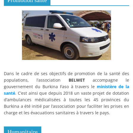
Dans le cadre de ses objectifs de promotion de la santé des
populations, l’association
BELWET
accompagne le
gouvernement du Burkina Faso à travers le
ministère de la
santé
. C’est ainsi que depuis 2018 un vaste projet de dotation
d’ambulances médicalisées à toutes les 45 provinces du
Burkina a été initié par l’association pour faciliter les prises en
charge et les évacuations sanitaires à travers le pays.
Humanitaire