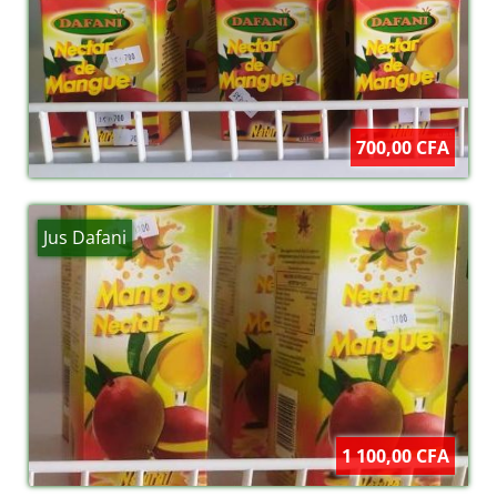
700,00 CFA
Jus Dafani
1 100,00 CFA