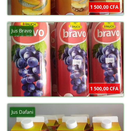
1 500,00 CFA
Jus Bravo
1 500,00 CFA
Jus Dafani