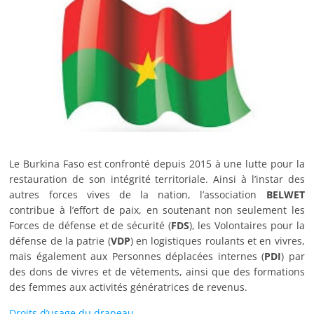
Le Burkina Faso est confronté depuis 2015 à une lutte pour la
restauration de son intégrité territoriale. Ainsi à l’instar des
autres forces vives de la nation, l’association
BELWET
contribue à l’effort de paix, en soutenant non seulement les
Forces de défense et de sécurité (
FDS
), les Volontaires pour la
défense de la patrie (
VDP
) en logistiques roulants et en vivres,
mais également aux Personnes déplacées internes (
PDI
) par
des dons de vivres et de vêtements, ainsi que des formations
des femmes aux activités génératrices de revenus.
Droits d’usage du drapeau