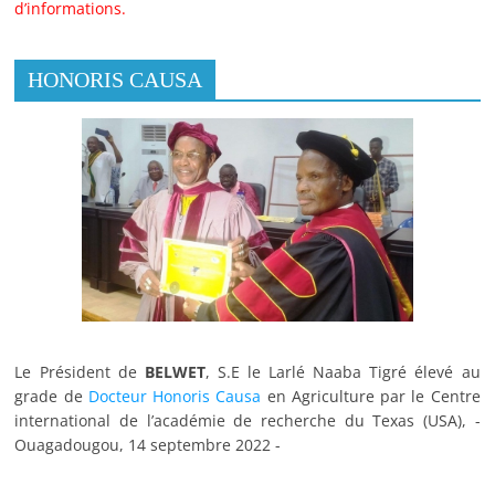
d’informations.
HONORIS CAUSA
Le Président de
BELWET
, S.E le Larlé Naaba Tigré élevé au
grade de
Docteur Honoris Causa
en Agriculture par le Centre
international de l’académie de recherche du Texas (USA), -
Ouagadougou, 14 septembre 2022 -