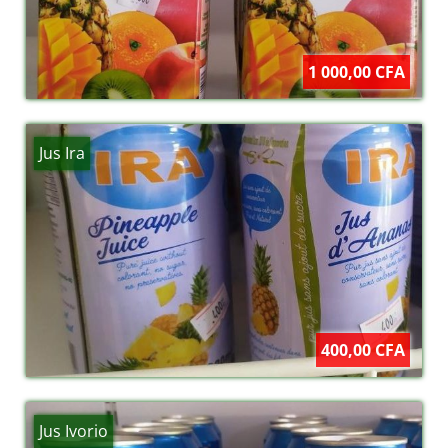
1 000,00 CFA
Jus Ira
400,00 CFA
Jus Ivorio