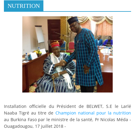
NUTRITION
Installation officielle du Président de BELWET, S.E le Larlé
Naaba Tigré au titre de
Champion national pour la nutrition
au Burkina Faso par le ministre de la santé, Pr Nicolas Méda -
Ouagadougou, 17 juillet 2018 -