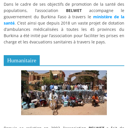
Dans le cadre de ses objectifs de promotion de la santé des
populations, l’association
BELWET
accompagne le
gouvernement du Burkina Faso à travers le
ministère de la
santé
. C’est ainsi que depuis 2018 un vaste projet de dotation
d’ambulances médicalisées à toutes les 45 provinces du
Burkina a été initié par l’association pour faciliter les prises en
charge et les évacuations sanitaires à travers le pays.
Humanitaire