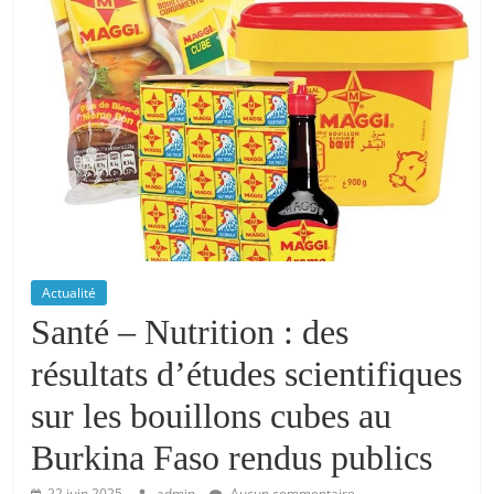
Actualité
Santé – Nutrition : des
résultats d’études scientifiques
sur les bouillons cubes au
Burkina Faso rendus publics
22 juin 2025
admin
Aucun commentaire