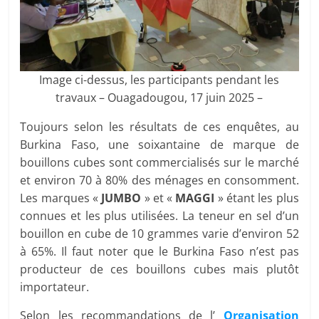
Image ci-dessus, les participants pendant les
travaux – Ouagadougou, 17 juin 2025 –
Toujours selon les résultats de ces enquêtes, au
Burkina Faso, une soixantaine de marque de
bouillons cubes sont commercialisés sur le marché
et environ 70 à 80% des ménages en consomment.
Les marques «
JUMBO
» et «
MAGGI
» étant les plus
connues et les plus utilisées. La teneur en sel d’un
bouillon en cube de 10 grammes varie d’environ 52
à 65%. Il faut noter que le Burkina Faso n’est pas
producteur de ces bouillons cubes mais plutôt
importateur.
Selon les recommandations de l’
Organisation