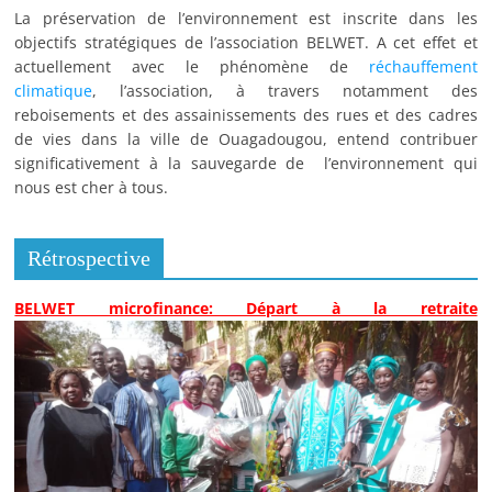
La préservation de l’environnement est inscrite dans les
objectifs stratégiques de l’association BELWET. A cet effet et
actuellement avec le phénomène de
réchauffement
climatique
, l’association, à travers notamment des
reboisements et des assainissements des rues et des cadres
de vies dans la ville de Ouagadougou, entend contribuer
significativement à la sauvegarde de l’environnement qui
nous est cher à tous.
Rétrospective
BELWET microfinance: Départ à la retraite