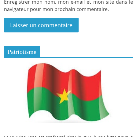
Enregistrer mon nom, mon e-mail et mon site dans le
navigateur pour mon prochain commentaire.
Patriotisme