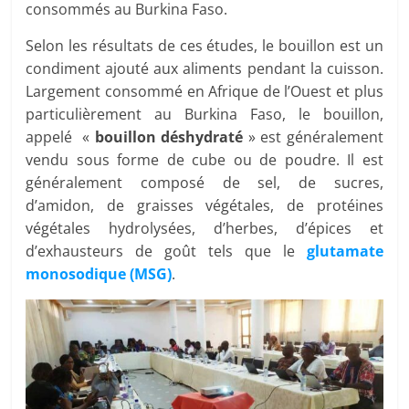
consommés au Burkina Faso.
Selon les résultats de ces études, le bouillon est un
condiment ajouté aux aliments pendant la cuisson.
Largement consommé en Afrique de l’Ouest et plus
particulièrement au Burkina Faso, le bouillon,
appelé «
bouillon déshydraté
» est généralement
vendu sous forme de cube ou de poudre. Il est
généralement composé de sel, de sucres,
d’amidon, de graisses végétales, de protéines
végétales hydrolysées, d’herbes, d’épices et
d’exhausteurs de goût tels que le
glutamate
monosodique (MSG)
.