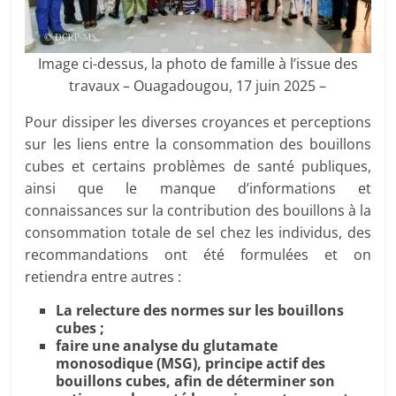
Image ci-dessus, la photo de famille à l’issue des
travaux – Ouagadougou, 17 juin 2025 –
Pour dissiper les diverses croyances et perceptions
sur les liens entre la consommation des bouillons
cubes et certains problèmes de santé publiques,
ainsi que le manque d’informations et
connaissances sur la contribution des bouillons à la
consommation totale de sel chez les individus, des
recommandations ont été formulées et on
retiendra entre autres :
La relecture des normes sur les bouillons
cubes ;
faire une analyse du glutamate
monosodique (MSG), principe actif des
bouillons cubes, afin de déterminer son