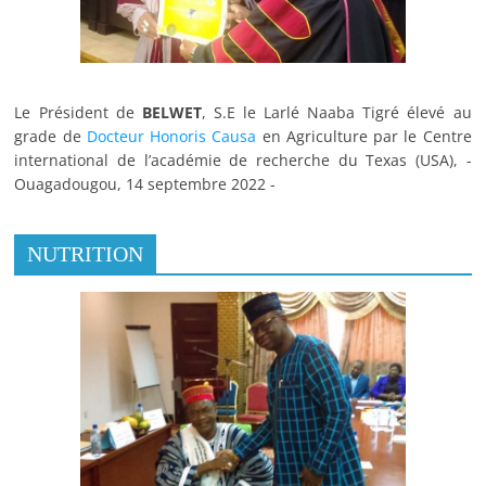
Le Président de
BELWET
, S.E le Larlé Naaba Tigré élevé au
grade de
Docteur Honoris Causa
en Agriculture par le Centre
international de l’académie de recherche du Texas (USA), -
Ouagadougou, 14 septembre 2022 -
NUTRITION