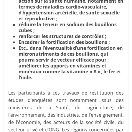
action sur la santé humaine, notamment en
termes de maladies cardio-vasculaire,
d’hypertension artérielle, de santé sexuelle
et reproductive ;
réduire la teneur en sodium des bouillons
cubes ;
renforcer les structures de contrôles ;
Encadrer la fortification des bouillons ;
Etc., dans l’éventualité d’une fortification en
micronutriments de ces bouillons, qui
pourra servir de vecteur efficace pour
améliorer les apports en vitamines et
minéraux comme la vitamine « A », le fer et
l’iode.
Les participants à ces travaux de restitution des
études d’enquêtes sont notamment issus des
ministères de la Santé, de l’agriculture, de
l’environnement, des industries, de l’enseignement,
de l’économie, des acteurs de la société civile, du
secteur privé et d’ONG. Les régions concernées par