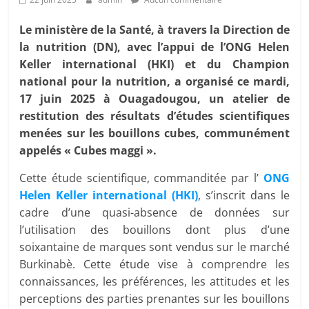
Le ministère de la Santé, à travers la Direction de
la nutrition (DN), avec l’appui de l’ONG Helen
Keller international (HKI) et du Champion
national pour la nutrition, a organisé ce mardi,
17 juin 2025 à Ouagadougou, un atelier de
restitution des résultats d’études scientifiques
menées sur les bouillons cubes, communément
appelés « Cubes maggi ».
Cette étude scientifique, commanditée par l’
ONG
Helen Keller international (HKI)
, s’inscrit dans le
cadre d’une quasi-absence de données sur
l’utilisation des bouillons dont plus d’une
soixantaine de marques sont vendus sur le marché
Burkinabè. Cette étude vise à comprendre les
connaissances, les préférences, les attitudes et les
perceptions des parties prenantes sur les bouillons