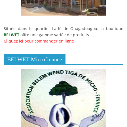
Située dans le quartier Larlé de Ouagadougou, la boutique
BELWET
offre une gamme variée de produits.
Cliquez ici pour commander en ligne
BELWET Microfinance