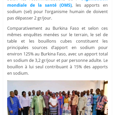
mondiale de la santé (OMS)
, les apports en
sodium (sel) pour l’organisme humain de doivent
pas dépasser 2 gr/jour.
Comparativement au Burkina Faso et selon ces
mêmes enquêtes menées sur le terrain, le sel de
table et les bouillons cubes constituent les
principales sources d’apport en sodium pour
environ 125% au Burkina Faso, avec un apport total
en sodium de 3,2 gr/jour et par personne adulte. Le
bouillon à lui seul contribuant à 15% des apports
en sodium.