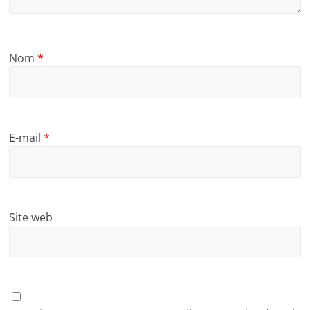
Nom
*
E-mail
*
Site web