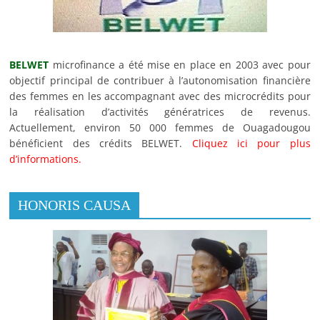
BELWET
microfinance a été mise en place en 2003 avec pour
objectif principal de contribuer à l’autonomisation financière
des femmes en les accompagnant avec des microcrédits pour
la réalisation d’activités génératrices de revenus.
Actuellement, environ 50 000 femmes de Ouagadougou
bénéficient des crédits BELWET.
Cliquez ici pour plus
d’informations.
HONORIS CAUSA