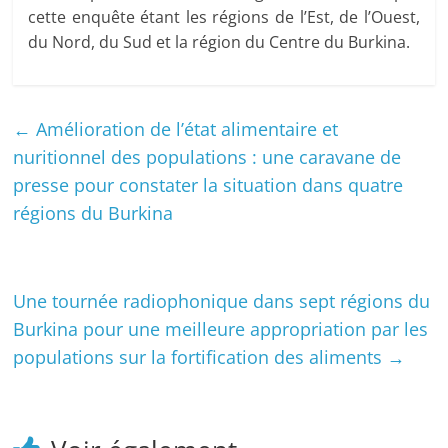
cette enquête étant les régions de l’Est, de l’Ouest,
du Nord, du Sud et la région du Centre du Burkina.
←
Amélioration de l’état alimentaire et
nuritionnel des populations : une caravane de
presse pour constater la situation dans quatre
régions du Burkina
Une tournée radiophonique dans sept régions du
Burkina pour une meilleure appropriation par les
populations sur la fortification des aliments
→