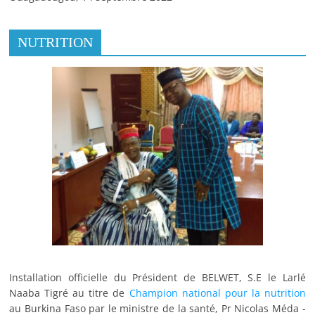
NUTRITION
Installation officielle du Président de BELWET, S.E le Larlé
Naaba Tigré au titre de
Champion national pour la nutrition
au Burkina Faso par le ministre de la santé, Pr Nicolas Méda -