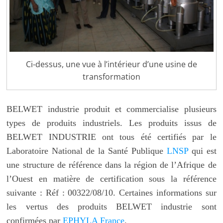
Ci-dessus, une vue à l’intérieur d’une usine de
transformation
BELWET industrie produit et commercialise plusieurs
types de produits industriels. Les produits issus de
BELWET INDUSTRIE ont tous été certifiés par le
Laboratoire National de la Santé Publique
LNSP
qui est
une structure de référence dans la région de l’Afrique de
l’Ouest en matière de certification sous la référence
suivante : Réf : 00322/08/10. Certaines informations sur
les vertus des produits BELWET industrie sont
confirmées par
EPHYLA France
.