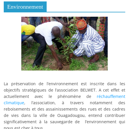
Environnement
La préservation de l’environnement est inscrite dans les
objectifs stratégiques de l’association BELWET. A cet effet et
actuellement avec le phénomène de
réchauffement
climatique
, l’association, à travers notamment des
reboisements et des assainissements des rues et des cadres
de vies dans la ville de Ouagadougou, entend contribuer
significativement à la sauvegarde de l’environnement qui
nous est cher à tous.