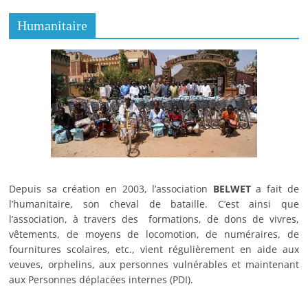
Humanitaire
Depuis sa création en 2003, l’association
BELWET
a fait de
l’humanitaire, son cheval de bataille. C’est ainsi que
l’association, à travers des formations, de dons de vivres,
vêtements, de moyens de locomotion, de numéraires, de
fournitures scolaires, etc., vient régulièrement en aide aux
veuves, orphelins, aux personnes vulnérables et maintenant
aux Personnes déplacées internes (PDI).