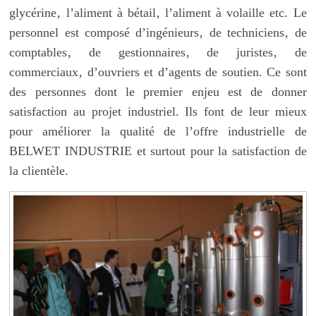
glycérine‚ l’aliment à bétail‚ l’aliment à volaille etc. Le
personnel est composé d’ingénieurs‚ de techniciens‚ de
comptables‚ de gestionnaires‚ de juristes‚ de
commerciaux‚ d’ouvriers et d’agents de soutien. Ce sont
des personnes dont le premier enjeu est de donner
satisfaction au projet industriel. Ils font de leur mieux
pour améliorer la qualité de l’offre industrielle de
BELWET INDUSTRIE et surtout pour la satisfaction de
la clientèle.