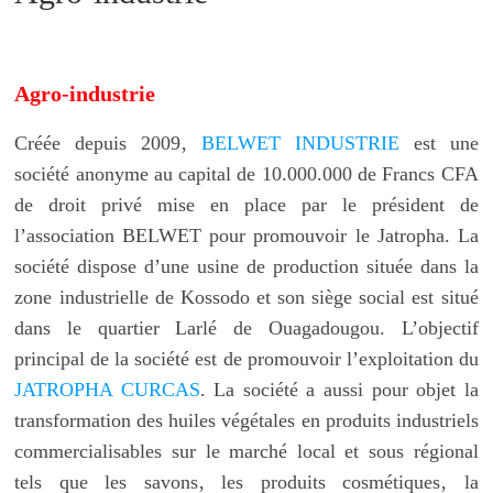
Agro-industrie
Créée depuis 2009‚
BELWET INDUSTRIE
est une
société anonyme au capital de 10.000.000 de Francs CFA
de droit privé mise en place par le président de
l’association BELWET pour promouvoir le Jatropha. La
société dispose d’une usine de production située dans la
zone industrielle de Kossodo et son siège social est situé
dans le quartier Larlé de Ouagadougou. L’objectif
principal de la société est de promouvoir l’exploitation du
JATROPHA CURCAS
. La société a aussi pour objet la
transformation des huiles végétales en produits industriels
commercialisables sur le marché local et sous régional
tels que les savons‚ les produits cosmétiques‚ la