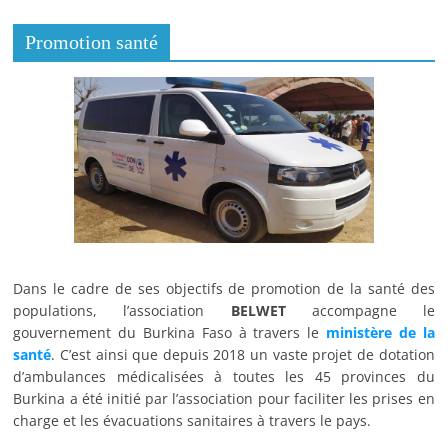
Promotion santé
Dans le cadre de ses objectifs de promotion de la santé des
populations, l’association
BELWET
accompagne le
gouvernement du Burkina Faso à travers le
ministère de la
santé
. C’est ainsi que depuis 2018 un vaste projet de dotation
d’ambulances médicalisées à toutes les 45 provinces du
Burkina a été initié par l’association pour faciliter les prises en
charge et les évacuations sanitaires à travers le pays.