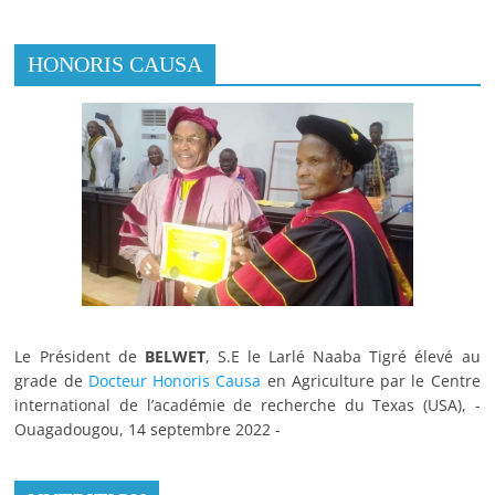
HONORIS CAUSA
Le Président de
BELWET
, S.E le Larlé Naaba Tigré élevé au
grade de
Docteur Honoris Causa
en Agriculture par le Centre
international de l’académie de recherche du Texas (USA), -
Ouagadougou, 14 septembre 2022 -