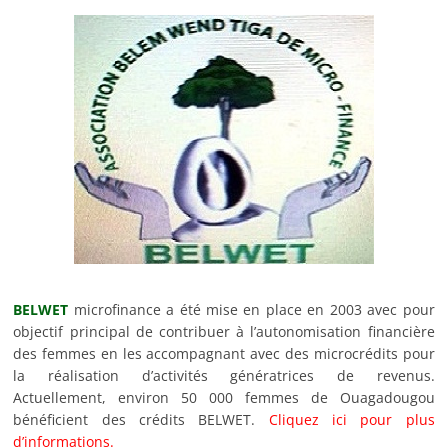
BELWET
microfinance a été mise en place en 2003 avec pour
objectif principal de contribuer à l’autonomisation financière
des femmes en les accompagnant avec des microcrédits pour
la réalisation d’activités génératrices de revenus.
Actuellement, environ 50 000 femmes de Ouagadougou
bénéficient des crédits BELWET.
Cliquez ici pour plus
d’informations.