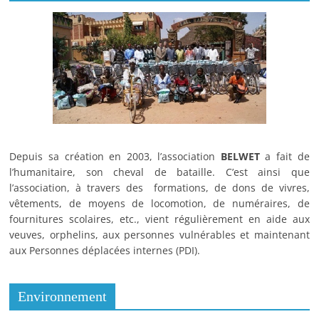
Depuis sa création en 2003, l’association
BELWET
a fait de
l’humanitaire, son cheval de bataille. C’est ainsi que
l’association, à travers des formations, de dons de vivres,
vêtements, de moyens de locomotion, de numéraires, de
fournitures scolaires, etc., vient régulièrement en aide aux
veuves, orphelins, aux personnes vulnérables et maintenant
aux Personnes déplacées internes (PDI).
Environnement