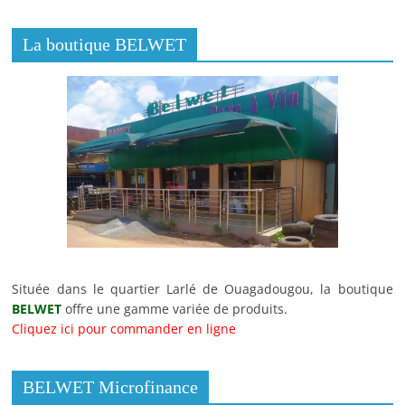
La boutique BELWET
Située dans le quartier Larlé de Ouagadougou, la boutique
BELWET
offre une gamme variée de produits.
Cliquez ici pour commander en ligne
BELWET Microfinance