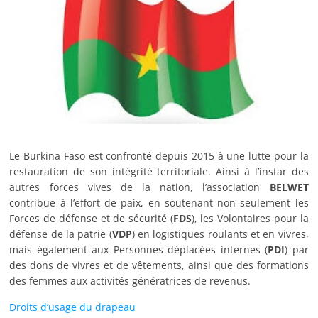
Le Burkina Faso est confronté depuis 2015 à une lutte pour la
restauration de son intégrité territoriale. Ainsi à l’instar des
autres forces vives de la nation, l’association
BELWET
contribue à l’effort de paix, en soutenant non seulement les
Forces de défense et de sécurité (
FDS
), les Volontaires pour la
défense de la patrie (
VDP
) en logistiques roulants et en vivres,
mais également aux Personnes déplacées internes (
PDI
) par
des dons de vivres et de vêtements, ainsi que des formations
des femmes aux activités génératrices de revenus.
Droits d’usage du drapeau