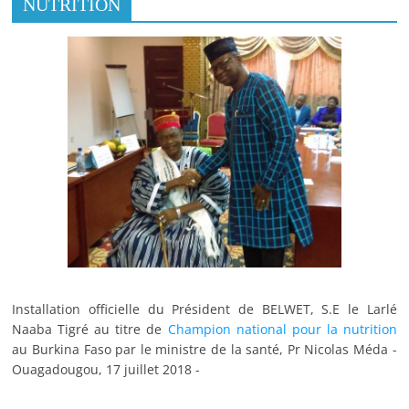
NUTRITION
Installation officielle du Président de BELWET, S.E le Larlé
Naaba Tigré au titre de
Champion national pour la nutrition
au Burkina Faso par le ministre de la santé, Pr Nicolas Méda -
Ouagadougou, 17 juillet 2018 -