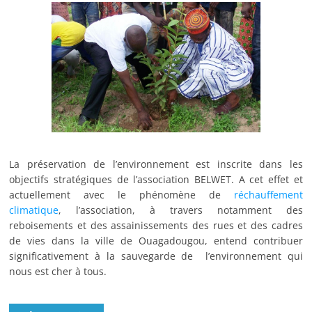
La préservation de l’environnement est inscrite dans les
objectifs stratégiques de l’association BELWET. A cet effet et
actuellement avec le phénomène de
réchauffement
climatique
, l’association, à travers notamment des
reboisements et des assainissements des rues et des cadres
de vies dans la ville de Ouagadougou, entend contribuer
significativement à la sauvegarde de l’environnement qui
nous est cher à tous.