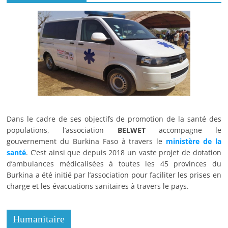
Dans le cadre de ses objectifs de promotion de la santé des
populations, l’association
BELWET
accompagne le
gouvernement du Burkina Faso à travers le
ministère de la
santé
. C’est ainsi que depuis 2018 un vaste projet de dotation
d’ambulances médicalisées à toutes les 45 provinces du
Burkina a été initié par l’association pour faciliter les prises en
charge et les évacuations sanitaires à travers le pays.
Humanitaire