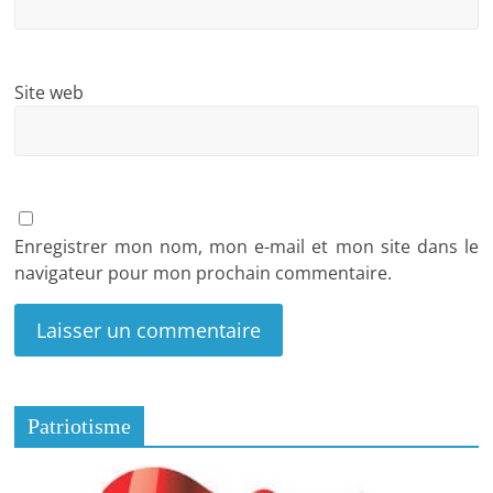
Site web
Enregistrer mon nom, mon e-mail et mon site dans le
navigateur pour mon prochain commentaire.
Patriotisme