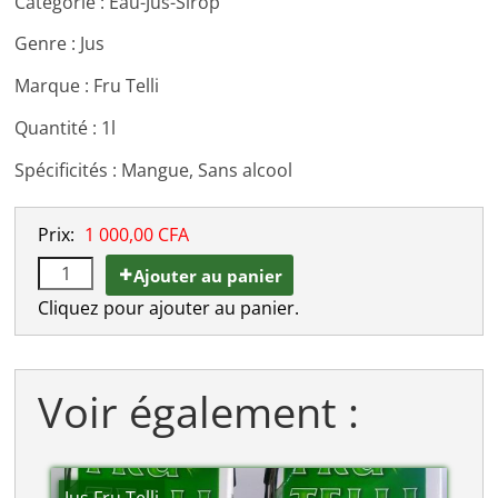
Catégorie : Eau-Jus-Sirop
Genre : Jus
Marque : Fru Telli
Quantité : 1l
Spécificités : Mangue, Sans alcool
Prix:
1 000,00 CFA
Ajouter au panier
Cliquez pour ajouter au panier.
Voir également :