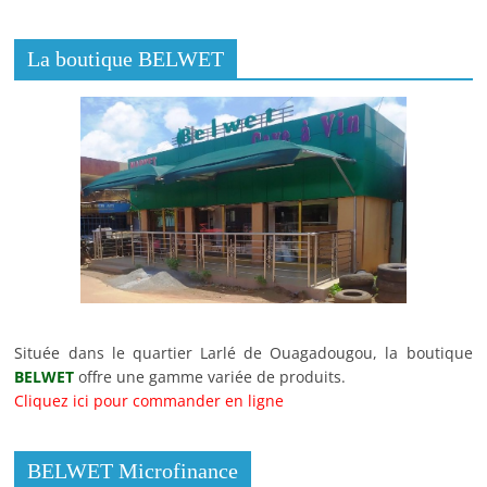
La boutique BELWET
Située dans le quartier Larlé de Ouagadougou, la boutique
BELWET
offre une gamme variée de produits.
Cliquez ici pour commander en ligne
BELWET Microfinance