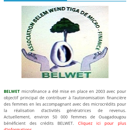
BELWET
microfinance a été mise en place en 2003 avec pour
objectif principal de contribuer à l’autonomisation financière
des femmes en les accompagnant avec des microcrédits pour
la réalisation d’activités génératrices de revenus.
Actuellement, environ 50 000 femmes de Ouagadougou
bénéficient des crédits BELWET.
Cliquez ici pour plus
d’informations.