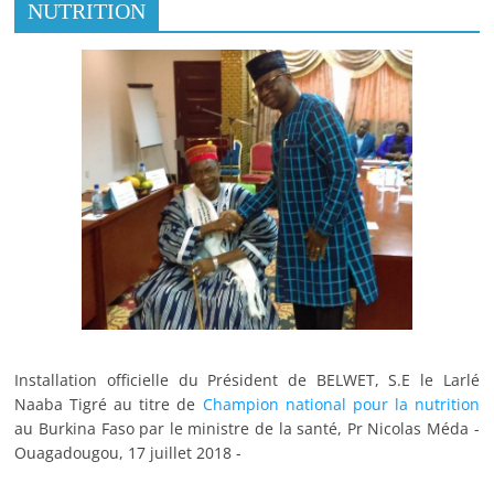
NUTRITION
Installation officielle du Président de BELWET, S.E le Larlé
Naaba Tigré au titre de
Champion national pour la nutrition
au Burkina Faso par le ministre de la santé, Pr Nicolas Méda -
Ouagadougou, 17 juillet 2018 -