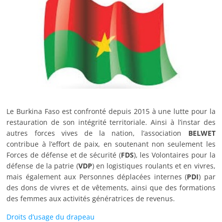
Le Burkina Faso est confronté depuis 2015 à une lutte pour la
restauration de son intégrité territoriale. Ainsi à l’instar des
autres forces vives de la nation, l’association
BELWET
contribue à l’effort de paix, en soutenant non seulement les
Forces de défense et de sécurité (
FDS
), les Volontaires pour la
défense de la patrie (
VDP
) en logistiques roulants et en vivres,
mais également aux Personnes déplacées internes (
PDI
) par
des dons de vivres et de vêtements, ainsi que des formations
des femmes aux activités génératrices de revenus.
Droits d’usage du drapeau