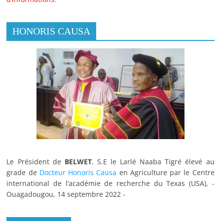
HONORIS CAUSA
Le Président de
BELWET
, S.E le Larlé Naaba Tigré élevé au
grade de
Docteur Honoris Causa
en Agriculture par le Centre
international de l’académie de recherche du Texas (USA), -
Ouagadougou, 14 septembre 2022 -