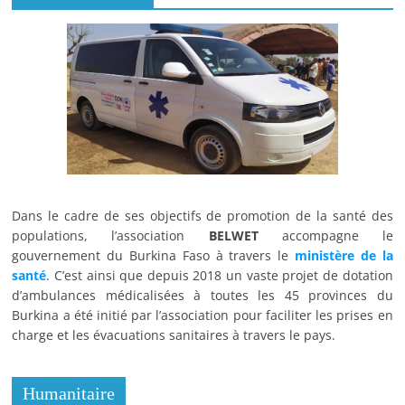
Dans le cadre de ses objectifs de promotion de la santé des
populations, l’association
BELWET
accompagne le
gouvernement du Burkina Faso à travers le
ministère de la
santé
. C’est ainsi que depuis 2018 un vaste projet de dotation
d’ambulances médicalisées à toutes les 45 provinces du
Burkina a été initié par l’association pour faciliter les prises en
charge et les évacuations sanitaires à travers le pays.
Humanitaire