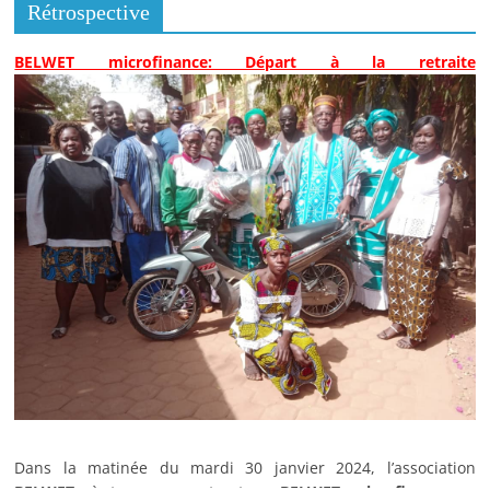
Rétrospective
BELWET microfinance: Départ à la retraite
Dans la matinée du mardi 30 janvier 2024, l’association