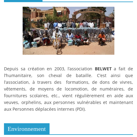
Depuis sa création en 2003, l’association
BELWET
a fait de
l’humanitaire, son cheval de bataille. C’est ainsi que
l’association, à travers des formations, de dons de vivres,
vêtements, de moyens de locomotion, de numéraires, de
fournitures scolaires, etc., vient régulièrement en aide aux
veuves, orphelins, aux personnes vulnérables et maintenant
aux Personnes déplacées internes (PDI).
Environnement