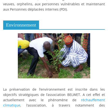
veuves, orphelins, aux personnes vulnérables et maintenant
aux Personnes déplacées internes (PDI).
Environnement
La préservation de l’environnement est inscrite dans les
objectifs stratégiques de l’association BELWET. A cet effet et
actuellement avec le phénomène de
réchauffement
climatique
, l’association, à travers notamment des