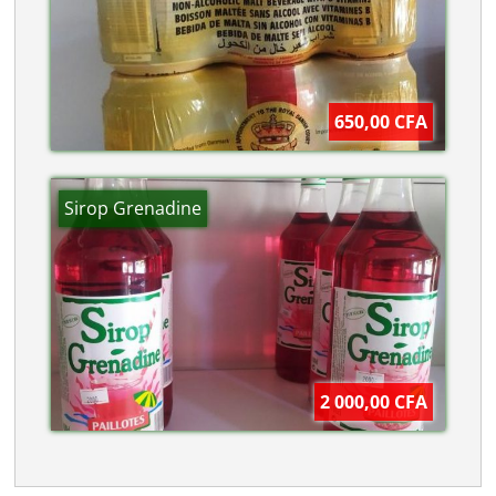
650,00 CFA
Sirop Grenadine
2 000,00 CFA