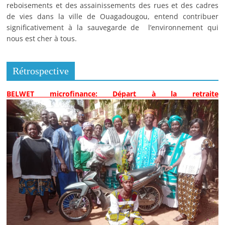
reboisements et des assainissements des rues et des cadres
de vies dans la ville de Ouagadougou, entend contribuer
significativement à la sauvegarde de l’environnement qui
nous est cher à tous.
Rétrospective
BELWET microfinance: Départ à la retraite