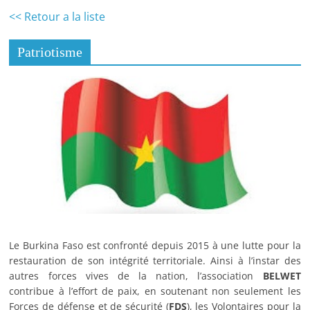
<< Retour a la liste
Patriotisme
Le Burkina Faso est confronté depuis 2015 à une lutte pour la
restauration de son intégrité territoriale. Ainsi à l’instar des
autres forces vives de la nation, l’association
BELWET
contribue à l’effort de paix, en soutenant non seulement les
Forces de défense et de sécurité (
FDS
), les Volontaires pour la