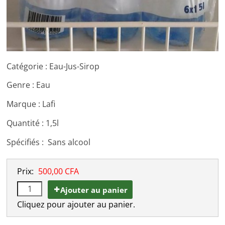
Catégorie : Eau-Jus-Sirop
Genre : Eau
Marque : Lafi
Quantité : 1,5l
Spécifiés : Sans alcool
Prix:
500,00 CFA
Ajouter au panier
Cliquez pour ajouter au panier.