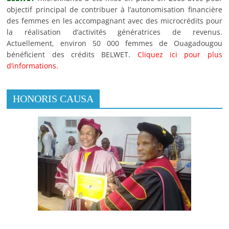
objectif principal de contribuer à l’autonomisation financière
des femmes en les accompagnant avec des microcrédits pour
la réalisation d’activités génératrices de revenus.
Actuellement, environ 50 000 femmes de Ouagadougou
bénéficient des crédits BELWET.
Cliquez ici pour plus
d’informations.
HONORIS CAUSA