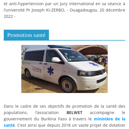
et anti-hypertension par un Jury international en sa séance à
l’université Pr Joseph KI-ZERBO, - Ouagadougou, 20 décembre
2022 -
Promotion santé
Dans le cadre de ses objectifs de promotion de la santé des
populations, l’association
BELWET
accompagne le
gouvernement du Burkina Faso à travers le
ministère de la
santé
. C’est ainsi que depuis 2018 un vaste projet de dotation