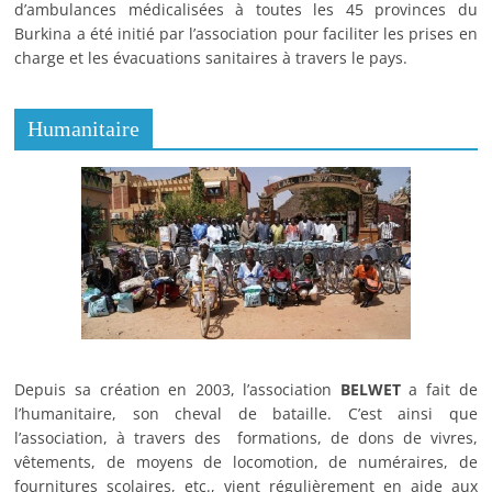
d’ambulances médicalisées à toutes les 45 provinces du
Burkina a été initié par l’association pour faciliter les prises en
charge et les évacuations sanitaires à travers le pays.
Humanitaire
Depuis sa création en 2003, l’association
BELWET
a fait de
l’humanitaire, son cheval de bataille. C’est ainsi que
l’association, à travers des formations, de dons de vivres,
vêtements, de moyens de locomotion, de numéraires, de
fournitures scolaires, etc., vient régulièrement en aide aux