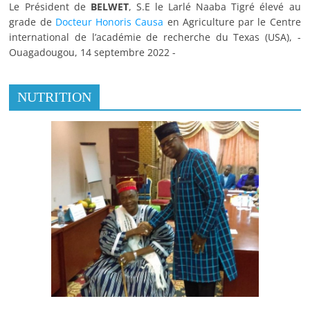
Le Président de
BELWET
, S.E le Larlé Naaba Tigré élevé au
grade de
Docteur Honoris Causa
en Agriculture par le Centre
international de l’académie de recherche du Texas (USA), -
Ouagadougou, 14 septembre 2022 -
NUTRITION