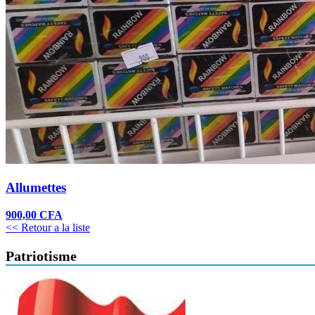
Allumettes
900,00 CFA
<< Retour a la liste
Patriotisme