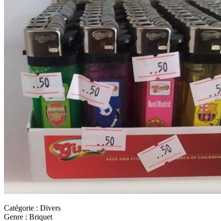
Catégorie : Divers
Genre : Briquet