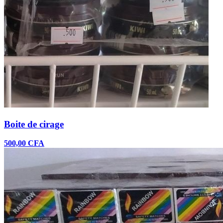
Boite de cirage
500,00 CFA