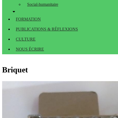
Social-humanitaire
FORMATION
PUBLICATIONS & RÉFLEXIONS
CULTURE
NOUS ÉCRIRE
Briquet