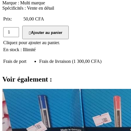
Marque : Multi marque
Spécificités : Vente en détail
Prix:
50,00 CFA
Ajouter au panier
Cliquez pour ajouter au panier.
En stock :
Illimité
Frais de port
Frais de livraison
(1 300,00 CFA)
Voir également :