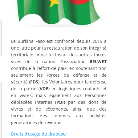
Le Burkina Faso est confronté depuis 2015 à
une lutte pour la restauration de son intégrité
territoriale. Ainsi à l’instar des autres forces
vives de la nation, l’association
BELWET
contribue à l’effort de paix, en soutenant non
seulement les Forces de défense et de
sécurité (
FDS
), les Volontaires pour la défense
de la patrie (
VDP
) en logistiques roulants et
en vivres, mais également aux Personnes
déplacées internes (
PDI
) par des dons de
vivres et de vêtements, ainsi que des
formations des femmes aux activités
génératrices de revenus.
Droits d’usage du drapeau