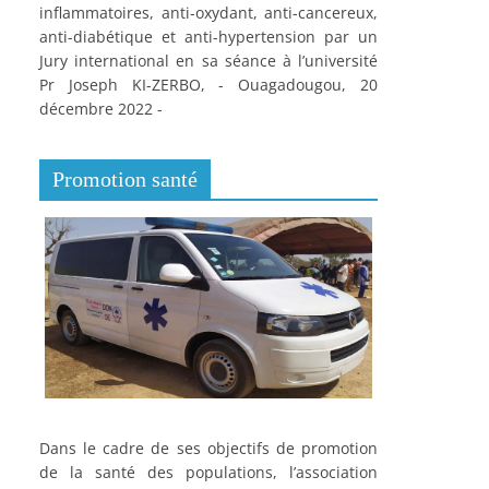
inflammatoires, anti-oxydant, anti-cancereux,
anti-diabétique et anti-hypertension par un
Jury international en sa séance à l’université
Pr Joseph KI-ZERBO, - Ouagadougou, 20
décembre 2022 -
Promotion santé
Dans le cadre de ses objectifs de promotion
de la santé des populations, l’association