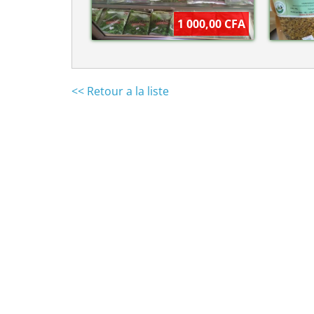
1 000,00 CFA
<< Retour a la liste