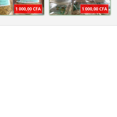
1 000,00 CFA
1 000,00 CFA