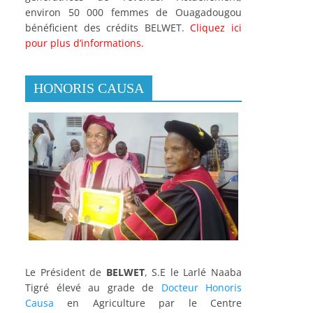
environ 50 000 femmes de Ouagadougou
bénéficient des crédits BELWET.
Cliquez ici
pour plus d’informations.
HONORIS CAUSA
Le Président de
BELWET
, S.E le Larlé Naaba
Tigré élevé au grade de
Docteur Honoris
Causa
en Agriculture par le Centre