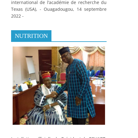
international de l’académie de recherche du
Texas (USA), - Ouagadougou, 14 septembre
2022 -
NUTRITION