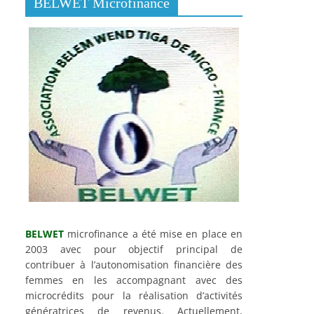
BELWET Microfinance
BELWET
microfinance a été mise en place en
2003 avec pour objectif principal de
contribuer à l’autonomisation financière des
femmes en les accompagnant avec des
microcrédits pour la réalisation d’activités
génératrices de revenus. Actuellement,