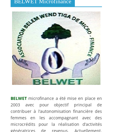
BELWET Microfinance
BELWET
microfinance a été mise en place en
2003 avec pour objectif principal de
contribuer à l’autonomisation financière des
femmes en les accompagnant avec des
microcrédits pour la réalisation d’activités
génératrices de revenus. Actuellement,