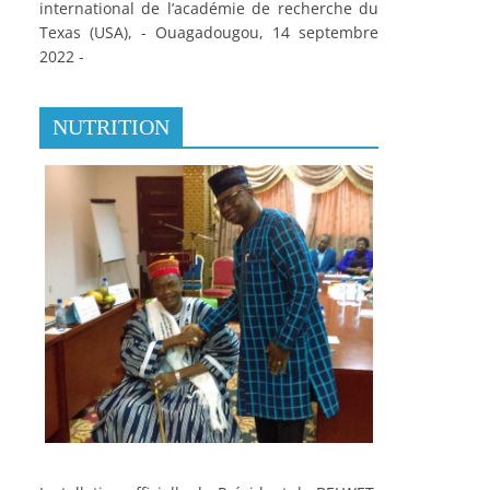
international de l’académie de recherche du
Texas (USA), - Ouagadougou, 14 septembre
2022 -
NUTRITION