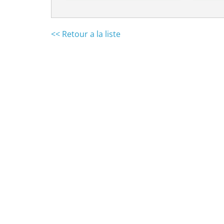
<< Retour a la liste