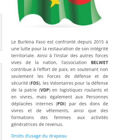
Le Burkina Faso est confronté depuis 2015 à
une lutte pour la restauration de son intégrité
territoriale. Ainsi à l’instar des autres forces
vives de la nation, l’association
BELWET
contribue à l’effort de paix, en soutenant non
seulement les Forces de défense et de
sécurité (
FDS
), les Volontaires pour la défense
de la patrie (
VDP
) en logistiques roulants et
en vivres, mais également aux Personnes
déplacées internes (
PDI
) par des dons de
vivres et de vêtements, ainsi que des
formations des femmes aux activités
génératrices de revenus.
Droits d’usage du drapeau