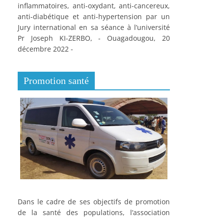
inflammatoires, anti-oxydant, anti-cancereux,
anti-diabétique et anti-hypertension par un
Jury international en sa séance à l’université
Pr Joseph KI-ZERBO, - Ouagadougou, 20
décembre 2022 -
Promotion santé
Dans le cadre de ses objectifs de promotion
de la santé des populations, l’association