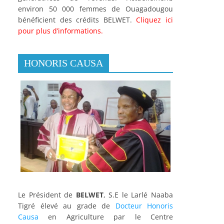
environ 50 000 femmes de Ouagadougou
bénéficient des crédits BELWET.
Cliquez ici
pour plus d’informations.
HONORIS CAUSA
Le Président de
BELWET
, S.E le Larlé Naaba
Tigré élevé au grade de
Docteur Honoris
Causa
en Agriculture par le Centre