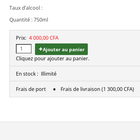
Taux d’alcool :
Quantité : 750ml
Prix:
4 000,00 CFA
Ajouter au panier
Cliquez pour ajouter au panier.
En stock :
Illimité
Frais de port
Frais de livraison
(1 300,00 CFA)