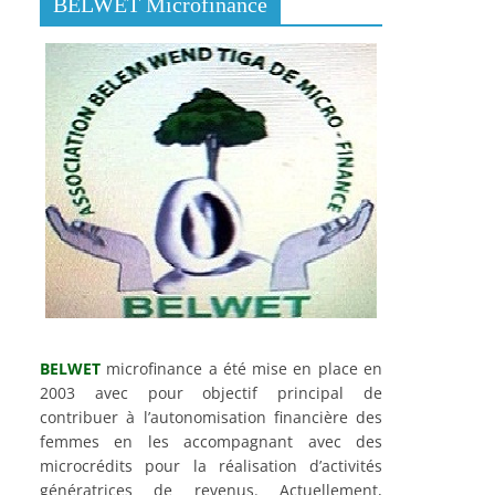
BELWET Microfinance
BELWET
microfinance a été mise en place en
2003 avec pour objectif principal de
contribuer à l’autonomisation financière des
femmes en les accompagnant avec des
microcrédits pour la réalisation d’activités
génératrices de revenus. Actuellement,