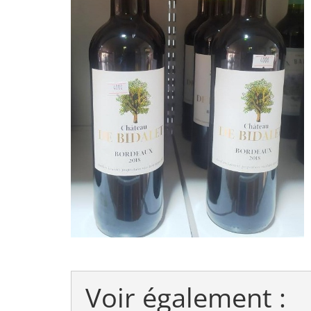
Voir également :