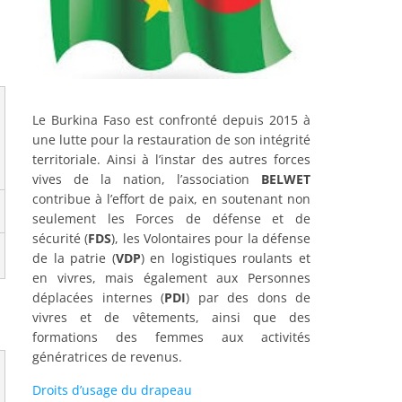
Le Burkina Faso est confronté depuis 2015 à
une lutte pour la restauration de son intégrité
territoriale. Ainsi à l’instar des autres forces
vives de la nation, l’association
BELWET
contribue à l’effort de paix, en soutenant non
seulement les Forces de défense et de
sécurité (
FDS
), les Volontaires pour la défense
de la patrie (
VDP
) en logistiques roulants et
en vivres, mais également aux Personnes
déplacées internes (
PDI
) par des dons de
vivres et de vêtements, ainsi que des
formations des femmes aux activités
génératrices de revenus.
Droits d’usage du drapeau