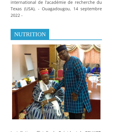
international de l’académie de recherche du
Texas (USA), - Ouagadougou, 14 septembre
2022 -
NUTRITION