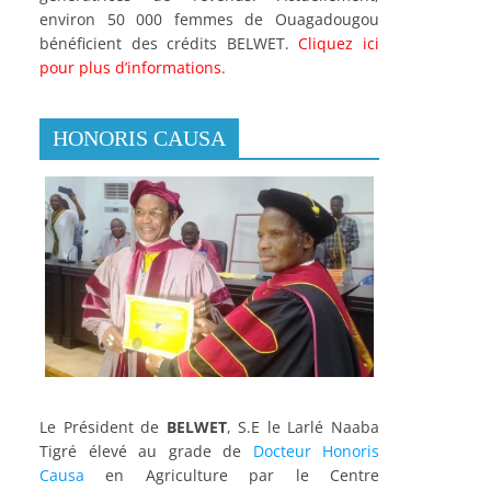
environ 50 000 femmes de Ouagadougou
bénéficient des crédits BELWET.
Cliquez ici
pour plus d’informations.
HONORIS CAUSA
Le Président de
BELWET
, S.E le Larlé Naaba
Tigré élevé au grade de
Docteur Honoris
Causa
en Agriculture par le Centre