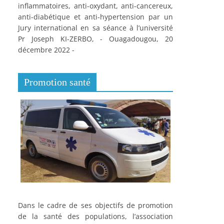
inflammatoires, anti-oxydant, anti-cancereux,
anti-diabétique et anti-hypertension par un
Jury international en sa séance à l’université
Pr Joseph KI-ZERBO, - Ouagadougou, 20
décembre 2022 -
Promotion santé
Dans le cadre de ses objectifs de promotion
de la santé des populations, l’association