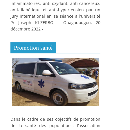
inflammatoires, anti-oxydant, anti-cancereux,
anti-diabétique et anti-hypertension par un
Jury international en sa séance à l’université
Pr Joseph KI-ZERBO, - Ouagadougou, 20
décembre 2022 -
Promotion santé
Dans le cadre de ses objectifs de promotion
de la santé des populations, l’association