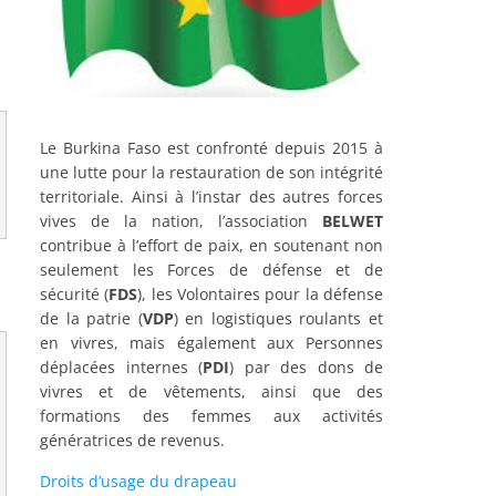
Le Burkina Faso est confronté depuis 2015 à
une lutte pour la restauration de son intégrité
territoriale. Ainsi à l’instar des autres forces
vives de la nation, l’association
BELWET
contribue à l’effort de paix, en soutenant non
seulement les Forces de défense et de
sécurité (
FDS
), les Volontaires pour la défense
de la patrie (
VDP
) en logistiques roulants et
en vivres, mais également aux Personnes
déplacées internes (
PDI
) par des dons de
vivres et de vêtements, ainsi que des
formations des femmes aux activités
génératrices de revenus.
Droits d’usage du drapeau