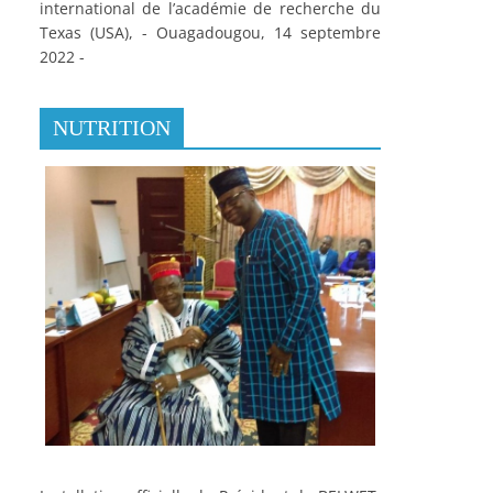
international de l’académie de recherche du
Texas (USA), - Ouagadougou, 14 septembre
2022 -
NUTRITION