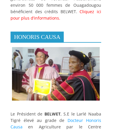
environ 50 000 femmes de Ouagadougou
bénéficient des crédits BELWET.
Cliquez ici
pour plus d’informations.
HONORIS CAUSA
Le Président de
BELWET
, S.E le Larlé Naaba
Tigré élevé au grade de
Docteur Honoris
Causa
en Agriculture par le Centre