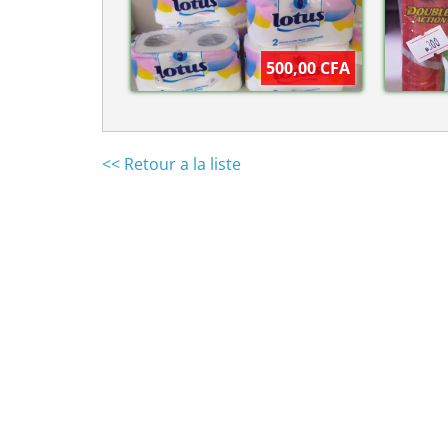
500,00 CFA
<< Retour a la liste