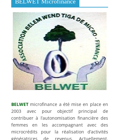
BELWET Microfinance
BELWET
microfinance a été mise en place en
2003 avec pour objectif principal de
contribuer à l’autonomisation financière des
femmes en les accompagnant avec des
microcrédits pour la réalisation d’activités
génératrices de revenus. Actuellement,