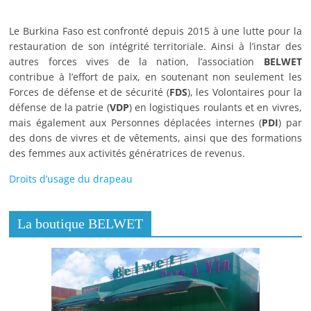
Le Burkina Faso est confronté depuis 2015 à une lutte pour la
restauration de son intégrité territoriale. Ainsi à l’instar des
autres forces vives de la nation, l’association
BELWET
contribue à l’effort de paix, en soutenant non seulement les
Forces de défense et de sécurité (
FDS
), les Volontaires pour la
défense de la patrie (
VDP
) en logistiques roulants et en vivres,
mais également aux Personnes déplacées internes (
PDI
) par
des dons de vivres et de vêtements, ainsi que des formations
des femmes aux activités génératrices de revenus.
Droits d’usage du drapeau
La boutique BELWET