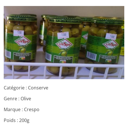
Catégorie : Conserve
Genre : Olive
Marque : Crespo
Poids : 200g