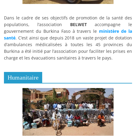
Dans le cadre de ses objectifs de promotion de la santé des
populations, l’association
BELWET
accompagne le
gouvernement du Burkina Faso à travers le
ministère de la
santé
. C’est ainsi que depuis 2018 un vaste projet de dotation
d’ambulances médicalisées à toutes les 45 provinces du
Burkina a été initié par l’association pour faciliter les prises en
charge et les évacuations sanitaires à travers le pays.
Humanitaire