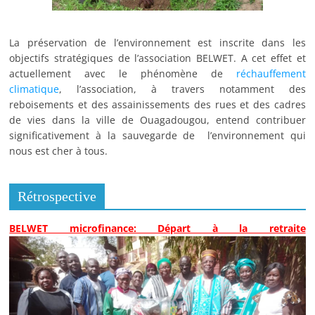
La préservation de l’environnement est inscrite dans les
objectifs stratégiques de l’association BELWET. A cet effet et
actuellement avec le phénomène de
réchauffement
climatique
, l’association, à travers notamment des
reboisements et des assainissements des rues et des cadres
de vies dans la ville de Ouagadougou, entend contribuer
significativement à la sauvegarde de l’environnement qui
nous est cher à tous.
Rétrospective
BELWET microfinance: Départ à la retraite