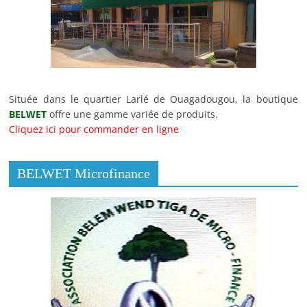
Située dans le quartier Larlé de Ouagadougou, la boutique
BELWET
offre une gamme variée de produits.
Cliquez ici pour commander en ligne
BELWET Microfinance