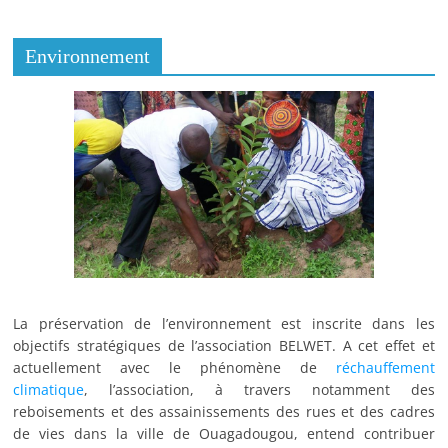
Environnement
La préservation de l’environnement est inscrite dans les
objectifs stratégiques de l’association BELWET. A cet effet et
actuellement avec le phénomène de
réchauffement
climatique
, l’association, à travers notamment des
reboisements et des assainissements des rues et des cadres
de vies dans la ville de Ouagadougou, entend contribuer