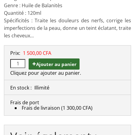
Genre : Huile de Balanitès
Quantité : 120ml
Spécificités : Traite les douleurs des nerfs, corrige les
imperfections de la peau, donne un teint éclatant, traite
les cheveux…
Prix:
1 500,00 CFA
Ajouter au panier
Cliquez pour ajouter au panier.
En stock :
Illimité
Frais de port
Frais de livraison
(1 300,00 CFA)