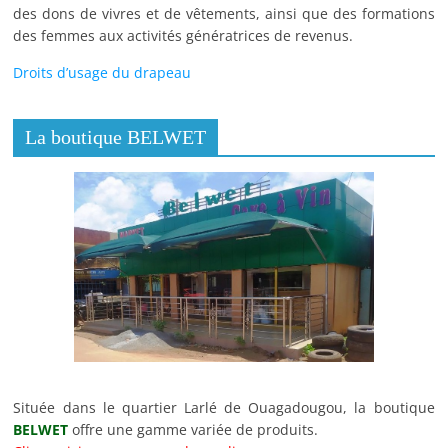
des dons de vivres et de vêtements, ainsi que des formations
des femmes aux activités génératrices de revenus.
Droits d’usage du drapeau
La boutique BELWET
Située dans le quartier Larlé de Ouagadougou, la boutique
BELWET
offre une gamme variée de produits.