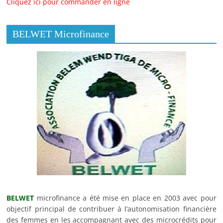
Cliquez ici pour commander en ligne
BELWET Microfinance
BELWET
microfinance a été mise en place en 2003 avec pour
objectif principal de contribuer à l’autonomisation financière
des femmes en les accompagnant avec des microcrédits pour