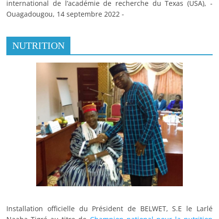
international de l’académie de recherche du Texas (USA), -
Ouagadougou, 14 septembre 2022 -
NUTRITION
Installation officielle du Président de BELWET, S.E le Larlé