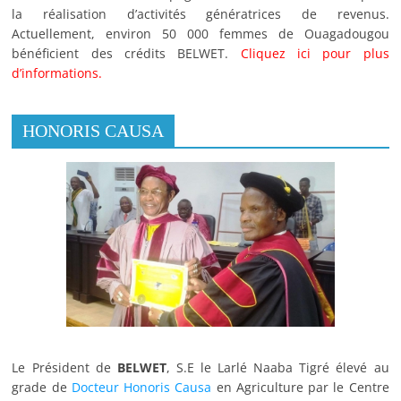
la réalisation d’activités génératrices de revenus.
Actuellement, environ 50 000 femmes de Ouagadougou
bénéficient des crédits BELWET.
Cliquez ici pour plus
d’informations.
HONORIS CAUSA
Le Président de
BELWET
, S.E le Larlé Naaba Tigré élevé au
grade de
Docteur Honoris Causa
en Agriculture par le Centre