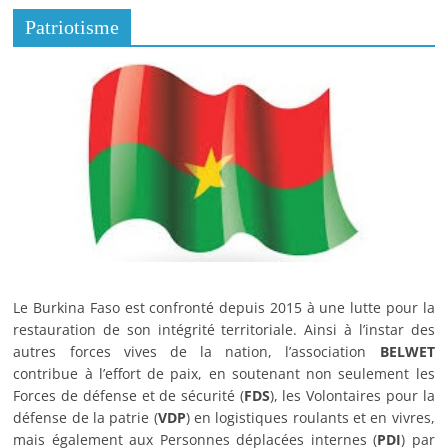
Patriotisme
Le Burkina Faso est confronté depuis 2015 à une lutte pour la
restauration de son intégrité territoriale. Ainsi à l’instar des
autres forces vives de la nation, l’association
BELWET
contribue à l’effort de paix, en soutenant non seulement les
Forces de défense et de sécurité (
FDS
), les Volontaires pour la
défense de la patrie (
VDP
) en logistiques roulants et en vivres,
mais également aux Personnes déplacées internes (
PDI
) par