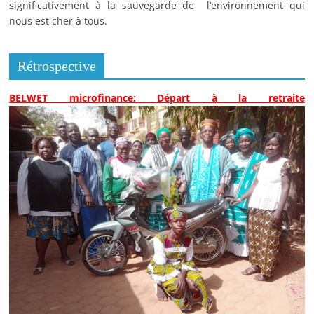
significativement à la sauvegarde de l’environnement qui
nous est cher à tous.
Rétrospective
BELWET microfinance: Départ à la retraite