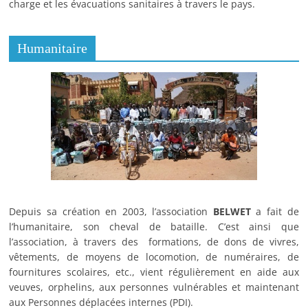
charge et les évacuations sanitaires à travers le pays.
Humanitaire
Depuis sa création en 2003, l’association
BELWET
a fait de
l’humanitaire, son cheval de bataille. C’est ainsi que
l’association, à travers des formations, de dons de vivres,
vêtements, de moyens de locomotion, de numéraires, de
fournitures scolaires, etc., vient régulièrement en aide aux
veuves, orphelins, aux personnes vulnérables et maintenant
aux Personnes déplacées internes (PDI).