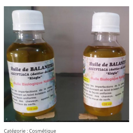
Catégorie : Cosmétique