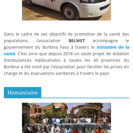
Dans le cadre de ses objectifs de promotion de la santé des
populations, l’association
BELWET
accompagne le
gouvernement du Burkina Faso à travers le
ministère de la
santé
. C’est ainsi que depuis 2018 un vaste projet de dotation
d’ambulances médicalisées à toutes les 45 provinces du
Burkina a été initié par l’association pour faciliter les prises en
charge et les évacuations sanitaires à travers le pays.
Humanitaire