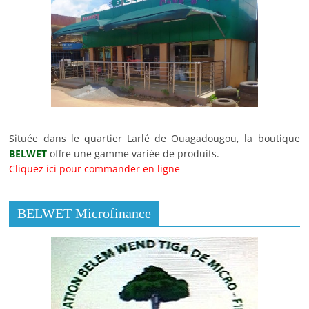
Située dans le quartier Larlé de Ouagadougou, la boutique
BELWET
offre une gamme variée de produits.
Cliquez ici pour commander en ligne
BELWET Microfinance