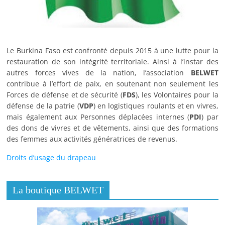
Le Burkina Faso est confronté depuis 2015 à une lutte pour la
restauration de son intégrité territoriale. Ainsi à l’instar des
autres forces vives de la nation, l’association
BELWET
contribue à l’effort de paix, en soutenant non seulement les
Forces de défense et de sécurité (
FDS
), les Volontaires pour la
défense de la patrie (
VDP
) en logistiques roulants et en vivres,
mais également aux Personnes déplacées internes (
PDI
) par
des dons de vivres et de vêtements, ainsi que des formations
des femmes aux activités génératrices de revenus.
Droits d’usage du drapeau
La boutique BELWET