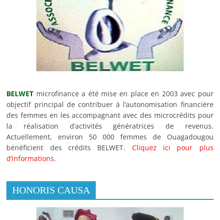
BELWET
microfinance a été mise en place en 2003 avec pour
objectif principal de contribuer à l’autonomisation financière
des femmes en les accompagnant avec des microcrédits pour
la réalisation d’activités génératrices de revenus.
Actuellement, environ 50 000 femmes de Ouagadougou
bénéficient des crédits BELWET.
Cliquez ici pour plus
d’informations.
HONORIS CAUSA