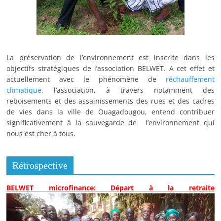
La préservation de l’environnement est inscrite dans les
objectifs stratégiques de l’association BELWET. A cet effet et
actuellement avec le phénomène de
réchauffement
climatique
, l’association, à travers notamment des
reboisements et des assainissements des rues et des cadres
de vies dans la ville de Ouagadougou, entend contribuer
significativement à la sauvegarde de l’environnement qui
nous est cher à tous.
Rétrospective
BELWET microfinance: Départ à la retraite