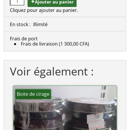
Ajouter au panier
Cliquez pour ajouter au panier.
En stock :
Illimité
Frais de port
Frais de livraison
(1 300,00 CFA)
Voir également :
Boite de cirage