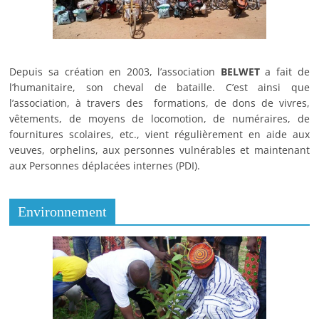
Depuis sa création en 2003, l’association
BELWET
a fait de
l’humanitaire, son cheval de bataille. C’est ainsi que
l’association, à travers des formations, de dons de vivres,
vêtements, de moyens de locomotion, de numéraires, de
fournitures scolaires, etc., vient régulièrement en aide aux
veuves, orphelins, aux personnes vulnérables et maintenant
aux Personnes déplacées internes (PDI).
Environnement