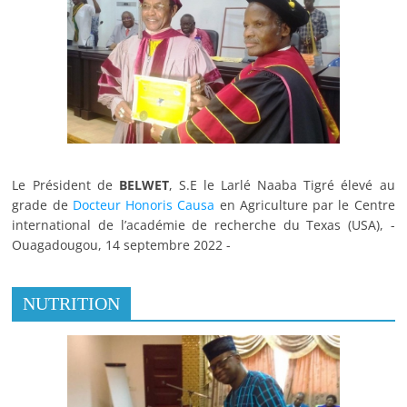
Le Président de
BELWET
, S.E le Larlé Naaba Tigré élevé au
grade de
Docteur Honoris Causa
en Agriculture par le Centre
international de l’académie de recherche du Texas (USA), -
Ouagadougou, 14 septembre 2022 -
NUTRITION