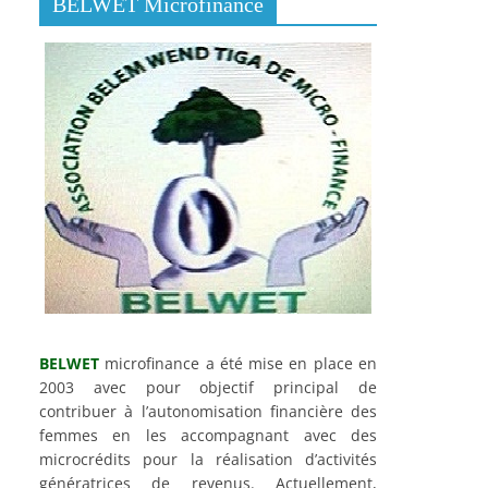
BELWET Microfinance
BELWET
microfinance a été mise en place en
2003 avec pour objectif principal de
contribuer à l’autonomisation financière des
femmes en les accompagnant avec des
microcrédits pour la réalisation d’activités
génératrices de revenus. Actuellement,