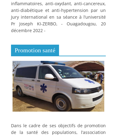
inflammatoires, anti-oxydant, anti-cancereux,
anti-diabétique et anti-hypertension par un
Jury international en sa séance à l’université
Pr Joseph KI-ZERBO, - Ouagadougou, 20
décembre 2022 -
Promotion santé
Dans le cadre de ses objectifs de promotion
de la santé des populations, l’association