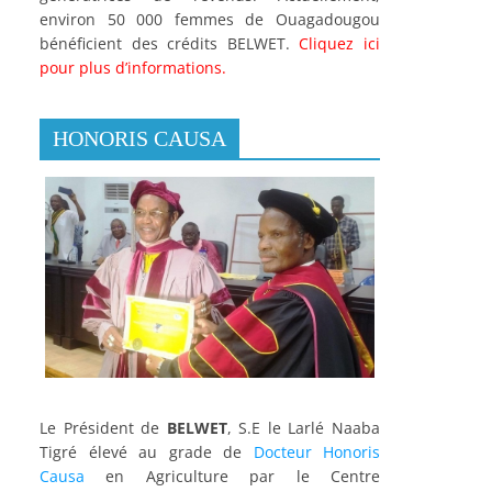
environ 50 000 femmes de Ouagadougou
bénéficient des crédits BELWET.
Cliquez ici
pour plus d’informations.
HONORIS CAUSA
Le Président de
BELWET
, S.E le Larlé Naaba
Tigré élevé au grade de
Docteur Honoris
Causa
en Agriculture par le Centre