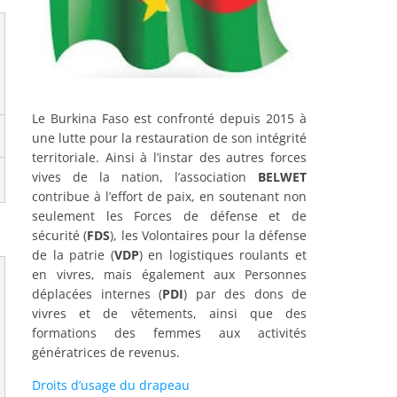
Le Burkina Faso est confronté depuis 2015 à
une lutte pour la restauration de son intégrité
territoriale. Ainsi à l’instar des autres forces
vives de la nation, l’association
BELWET
contribue à l’effort de paix, en soutenant non
seulement les Forces de défense et de
sécurité (
FDS
), les Volontaires pour la défense
de la patrie (
VDP
) en logistiques roulants et
en vivres, mais également aux Personnes
déplacées internes (
PDI
) par des dons de
vivres et de vêtements, ainsi que des
formations des femmes aux activités
génératrices de revenus.
Droits d’usage du drapeau