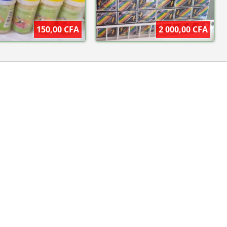
150,00 CFA
2 000,00 CFA