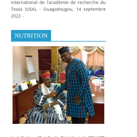
international de l’académie de recherche du
Texas (USA), - Ouagadougou, 14 septembre
2022 -
NUTRITION