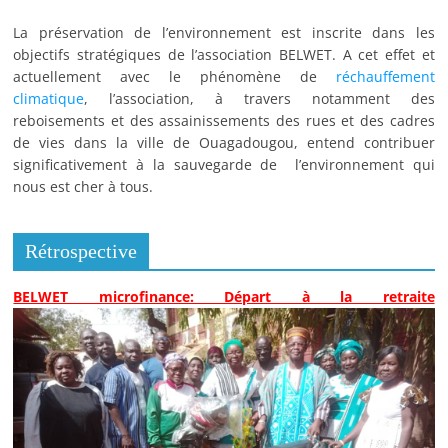
La préservation de l’environnement est inscrite dans les
objectifs stratégiques de l’association BELWET. A cet effet et
actuellement avec le phénomène de
réchauffement
climatique
, l’association, à travers notamment des
reboisements et des assainissements des rues et des cadres
de vies dans la ville de Ouagadougou, entend contribuer
significativement à la sauvegarde de l’environnement qui
nous est cher à tous.
Rétrospective
BELWET microfinance: Départ à la retraite