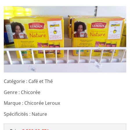
Catégorie : Café et Thé
Genre : Chicorée
Marque : Chicorée Leroux
Spécificités : Nature