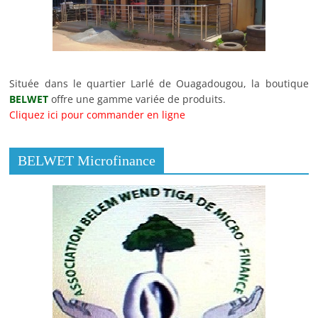
Située dans le quartier Larlé de Ouagadougou, la boutique
BELWET
offre une gamme variée de produits.
Cliquez ici pour commander en ligne
BELWET Microfinance