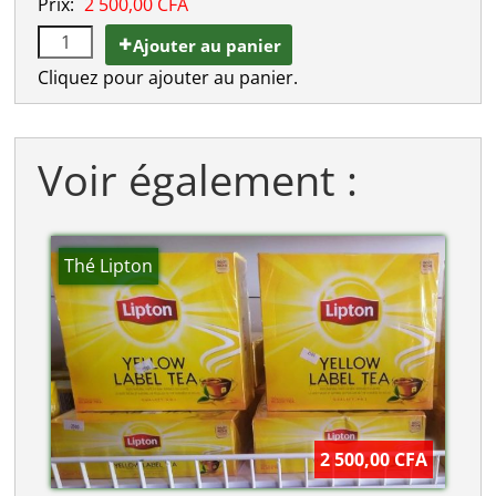
Prix:
2 500,00 CFA
Ajouter au panier
Cliquez pour ajouter au panier.
Voir également :
Thé Lipton
2 500,00 CFA