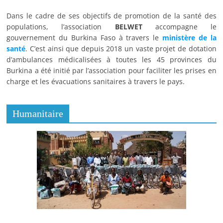
Dans le cadre de ses objectifs de promotion de la santé des
populations, l’association
BELWET
accompagne le
gouvernement du Burkina Faso à travers le
ministère de la
santé
. C’est ainsi que depuis 2018 un vaste projet de dotation
d’ambulances médicalisées à toutes les 45 provinces du
Burkina a été initié par l’association pour faciliter les prises en
charge et les évacuations sanitaires à travers le pays.
Humanitaire