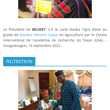
Le Président de
BELWET
, S.E le Larlé Naaba Tigré élevé au
grade de
Docteur Honoris Causa
en Agriculture par le Centre
international de l’académie de recherche du Texas (USA), -
Ouagadougou, 14 septembre 2022 -
NUTRITION