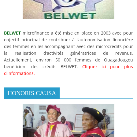
BELWET
microfinance a été mise en place en 2003 avec pour
objectif principal de contribuer à l’autonomisation financière
des femmes en les accompagnant avec des microcrédits pour
la réalisation d’activités génératrices de revenus.
Actuellement, environ 50 000 femmes de Ouagadougou
bénéficient des crédits BELWET.
Cliquez ici pour plus
d’informations.
HONORIS CAUSA