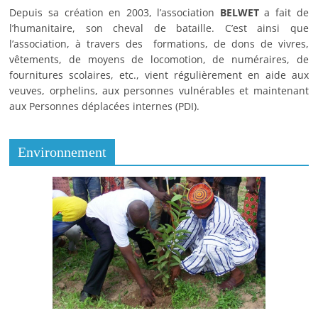
Depuis sa création en 2003, l’association
BELWET
a fait de
l’humanitaire, son cheval de bataille. C’est ainsi que
l’association, à travers des formations, de dons de vivres,
vêtements, de moyens de locomotion, de numéraires, de
fournitures scolaires, etc., vient régulièrement en aide aux
veuves, orphelins, aux personnes vulnérables et maintenant
aux Personnes déplacées internes (PDI).
Environnement