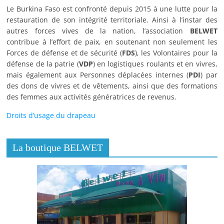
Le Burkina Faso est confronté depuis 2015 à une lutte pour la
restauration de son intégrité territoriale. Ainsi à l’instar des
autres forces vives de la nation, l’association
BELWET
contribue à l’effort de paix, en soutenant non seulement les
Forces de défense et de sécurité (
FDS
), les Volontaires pour la
défense de la patrie (
VDP
) en logistiques roulants et en vivres,
mais également aux Personnes déplacées internes (
PDI
) par
des dons de vivres et de vêtements, ainsi que des formations
des femmes aux activités génératrices de revenus.
Droits d’usage du drapeau
La boutique BELWET