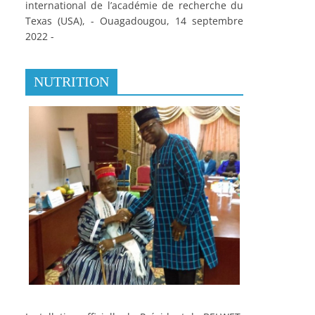
international de l’académie de recherche du
Texas (USA), - Ouagadougou, 14 septembre
2022 -
NUTRITION