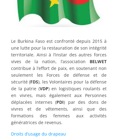
Le Burkina Faso est confronté depuis 2015 à
une lutte pour la restauration de son intégrité
territoriale. Ainsi à l’instar des autres forces
vives de la nation, l’association
BELWET
contribue à l’effort de paix, en soutenant non
seulement les Forces de défense et de
sécurité (
FDS
), les Volontaires pour la défense
de la patrie (
VDP
) en logistiques roulants et
en vivres, mais également aux Personnes
déplacées internes (
PDI
) par des dons de
vivres et de vêtements, ainsi que des
formations des femmes aux activités
génératrices de revenus.
Droits d’usage du drapeau