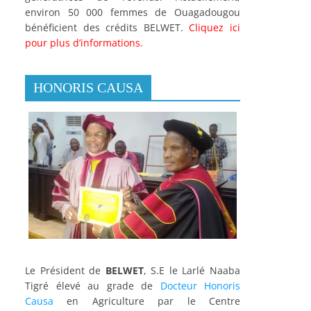
environ 50 000 femmes de Ouagadougou
bénéficient des crédits BELWET.
Cliquez ici
pour plus d’informations.
HONORIS CAUSA
Le Président de
BELWET
, S.E le Larlé Naaba
Tigré élevé au grade de
Docteur Honoris
Causa
en Agriculture par le Centre