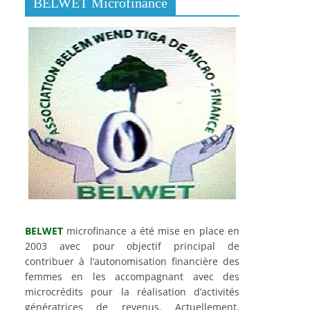
BELWET Microfinance
BELWET
microfinance a été mise en place en
2003 avec pour objectif principal de
contribuer à l’autonomisation financière des
femmes en les accompagnant avec des
microcrédits pour la réalisation d’activités
génératrices de revenus. Actuellement,