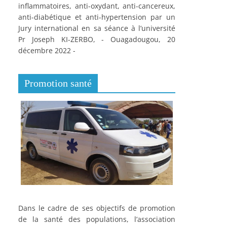
inflammatoires, anti-oxydant, anti-cancereux,
anti-diabétique et anti-hypertension par un
Jury international en sa séance à l’université
Pr Joseph KI-ZERBO, - Ouagadougou, 20
décembre 2022 -
Promotion santé
Dans le cadre de ses objectifs de promotion
de la santé des populations, l’association