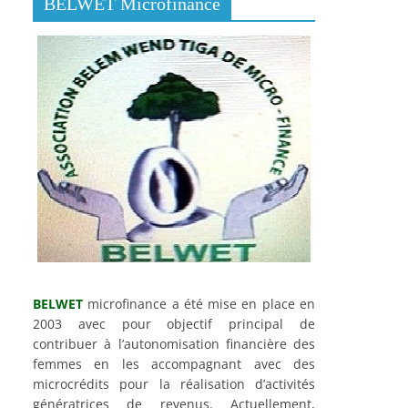
BELWET Microfinance
BELWET
microfinance a été mise en place en
2003 avec pour objectif principal de
contribuer à l’autonomisation financière des
femmes en les accompagnant avec des
microcrédits pour la réalisation d’activités
génératrices de revenus. Actuellement,