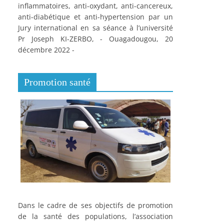
inflammatoires, anti-oxydant, anti-cancereux,
anti-diabétique et anti-hypertension par un
Jury international en sa séance à l’université
Pr Joseph KI-ZERBO, - Ouagadougou, 20
décembre 2022 -
Promotion santé
Dans le cadre de ses objectifs de promotion
de la santé des populations, l’association