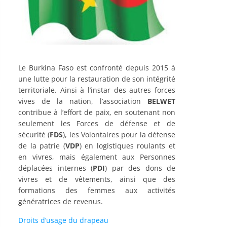
Le Burkina Faso est confronté depuis 2015 à
une lutte pour la restauration de son intégrité
territoriale. Ainsi à l’instar des autres forces
vives de la nation, l’association
BELWET
contribue à l’effort de paix, en soutenant non
seulement les Forces de défense et de
sécurité (
FDS
), les Volontaires pour la défense
de la patrie (
VDP
) en logistiques roulants et
en vivres, mais également aux Personnes
déplacées internes (
PDI
) par des dons de
vivres et de vêtements, ainsi que des
formations des femmes aux activités
génératrices de revenus.
Droits d’usage du drapeau