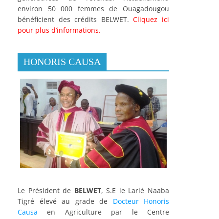
environ 50 000 femmes de Ouagadougou
bénéficient des crédits BELWET.
Cliquez ici
pour plus d’informations.
HONORIS CAUSA
Le Président de
BELWET
, S.E le Larlé Naaba
Tigré élevé au grade de
Docteur Honoris
Causa
en Agriculture par le Centre