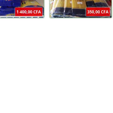
1 400,00 CFA
350,00 CFA