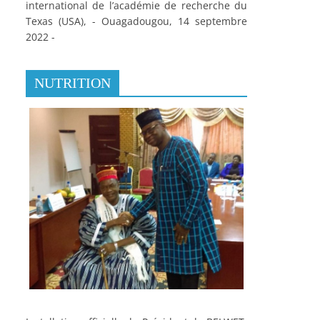
international de l’académie de recherche du
Texas (USA), - Ouagadougou, 14 septembre
2022 -
NUTRITION